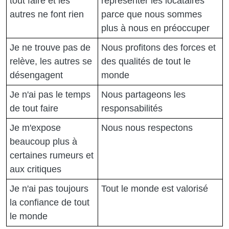
tout faire et les
représenter les locataires
autres ne font rien
parce que nous sommes
plus à nous en préoccuper
Je ne trouve pas de
Nous profitons des forces et
relève, les autres se
des qualités de tout le
désengagent
monde
Je n'ai pas le temps
Nous partageons les
de tout faire
responsabilités
Je m'expose
Nous nous respectons
beaucoup plus à
certaines rumeurs et
aux critiques
Je n'ai pas toujours
Tout le monde est valorisé
la confiance de tout
le monde