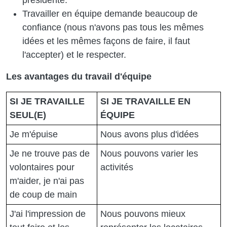
Travailler en équipe demande beaucoup de
confiance (nous n'avons pas tous les mêmes
idées et les mêmes façons de faire, il faut
l'accepter) et le respecter.
Les avantages du travail d'équipe
SI JE TRAVAILLE
SI JE TRAVAILLE EN
SEUL(E)
ÉQUIPE
Je m'épuise
Nous avons plus d'idées
Je ne trouve pas de
Nous pouvons varier les
volontaires pour
activités
m'aider, je n'ai pas
de coup de main
J'ai l'impression de
Nous pouvons mieux