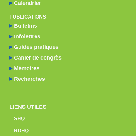
Calendrier
PUBLICATIONS
Bulletins
Infolettres
Guides pratiques
Cahier de congrès
Mémoires
Recherches
LIENS UTILES
SHQ
ROHQ