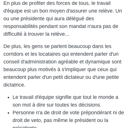
En plus de profiter des forces de tous, le travail
d'équipe est un bon moyen d'assurer une relève. Un
ou une présidente qui aura délégué des
responsabilités pendant son mandat n'aura pas de
difficulté à trouver la relève...
De plus, les gens se parlent beaucoup dans les
corridors et les locataires qui entendent parler d'un
conseil d'administration agréable et dynamique sont
beaucoup plus motivés à s'impliquer que ceux qui
entendent parler d'un petit dictateur ou d'une petite
dictatrice.
Le travail d'équipe signifie que tout le monde a
son mot à dire sur toutes les décisions.
Personne n'a de droit de vote prépondérant ni de
droit de veto, pas même le président ou la
présidente.