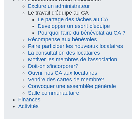
Exclure un administrateur
Le travail d'équipe au CA
Le partage des tâches au CA
Développer un esprit d'équipe
Pourquoi faire du bénévolat au CA ?
Récompense aux bénévoles
Faire participer les nouveaux locataires
La consultation des locataires
Motiver les membres de l'association
Doit-on s'incorporer?
Ouvrir nos CA aux locataires
Vendre des cartes de membre?
Convoquer une assemblée générale
Salle communautaire
Finances
Activités