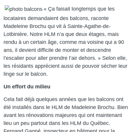
« Ça faisait longtemps que les
locataires demandaient des balcons, raconte
Madeleine Brochu qui vit à Sainte-Agathe-de-
Lotbinière. Notre HLM n’a que deux étages, mais
rendu à un certain âge, comme ma voisine qui a 90
ans, il devient difficile de monter et descendre
l’escalier pour aller prendre l’air dehors. » Selon elle,
les résidants apprécient aussi de pouvoir sécher leur
linge sur le balcon.
Un effort du milieu
Cela fait déjà quelques années que les balcons ont
été installés dans le HLM de Madeleine Brochu. Bien
avant les rénovations majeures qui ont maintenant
lieu un peu partout dans les HLM du Québec.
Fernand Gagné, inspecteur en bâtiment pour la