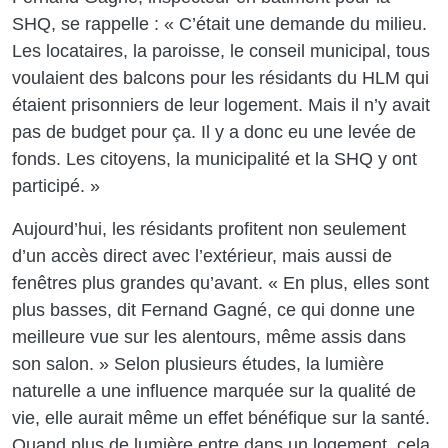
SHQ, se rappelle : « C’était une demande du milieu.
Les locataires, la paroisse, le conseil municipal, tous
voulaient des balcons pour les résidants du HLM qui
étaient prisonniers de leur logement. Mais il n’y avait
pas de budget pour ça. Il y a donc eu une levée de
fonds. Les citoyens, la municipalité et la SHQ y ont
participé. »
Aujourd’hui, les résidants profitent non seulement
d’un accès direct avec l’extérieur, mais aussi de
fenêtres plus grandes qu’avant. « En plus, elles sont
plus basses, dit Fernand Gagné, ce qui donne une
meilleure vue sur les alentours, même assis dans
son salon. » Selon plusieurs études, la lumière
naturelle a une influence marquée sur la qualité de
vie, elle aurait même un effet bénéfique sur la santé.
Quand plus de lumière entre dans un logement, cela