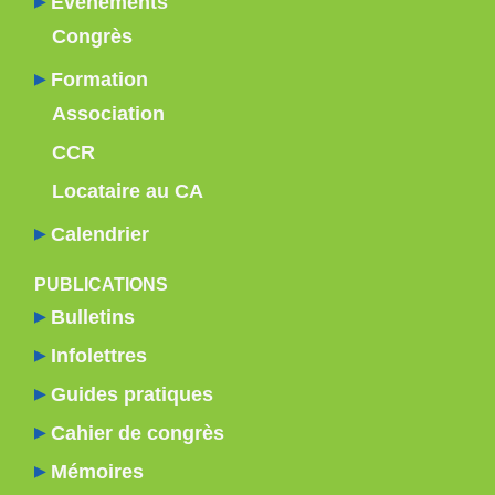
Événements
Congrès
Formation
Association
CCR
Locataire au CA
Calendrier
PUBLICATIONS
Bulletins
Infolettres
Guides pratiques
Cahier de congrès
Mémoires