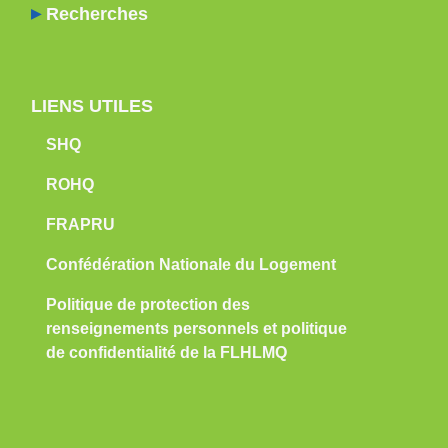
Recherches
LIENS UTILES
SHQ
ROHQ
FRAPRU
Confédération Nationale du Logement
Politique de protection des
renseignements personnels et politique
de confidentialité de la FLHLMQ