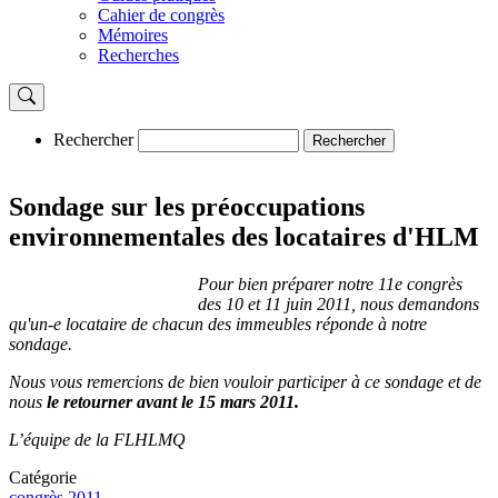
Cahier de congrès
Mémoires
Recherches
Rechercher
Rechercher
Sondage sur les préoccupations
environnementales des locataires d'HLM
Pour bien préparer notre 11e congrès
des 10 et 11 juin 2011, nous demandons
qu'un-e locataire de chacun des immeubles réponde à notre
sondage.
Nous vous remercions de bien vouloir participer à ce sondage et de
nous
le retourner avant le 15 mars 2011.
L’équipe de la FLHLMQ
Catégorie
congrès 2011