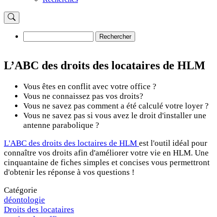
Rechercher
Rechercher
L’ABC des droits des locataires de HLM
Vous êtes en conflit avec votre office ?
Vous ne connaissez pas vos droits?
Vous ne savez pas comment a été calculé votre loyer ?
Vous ne savez pas si vous avez le droit d'installer une
antenne parabolique ?
L'ABC des droits des loctaires de HLM
est l'outil idéal pour
connaître vos droits afin d'améliorer votre vie en HLM. Une
cinquantaine de fiches simples et concises vous permettront
d'obtenir les réponse à vos questions !
Catégorie
déontologie
Droits des locataires