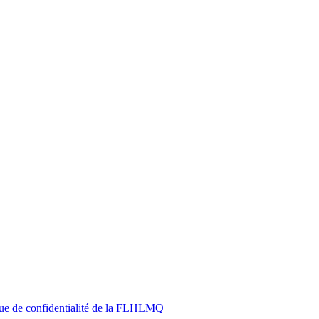
ique de confidentialité de la FLHLMQ