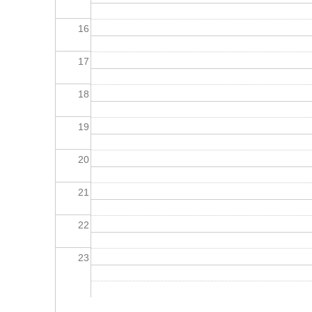
16
17
18
19
20
21
22
23