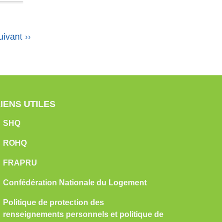
uivant
››
LIENS UTILES
SHQ
ROHQ
FRAPRU
Confédération Nationale du Logement
Politique de protection des
renseignements personnels et politique de