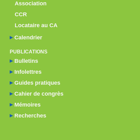
Association
CCR
Locataire au CA
Calendrier
PUBLICATIONS
Bulletins
Infolettres
Guides pratiques
Cahier de congrès
Mémoires
Recherches