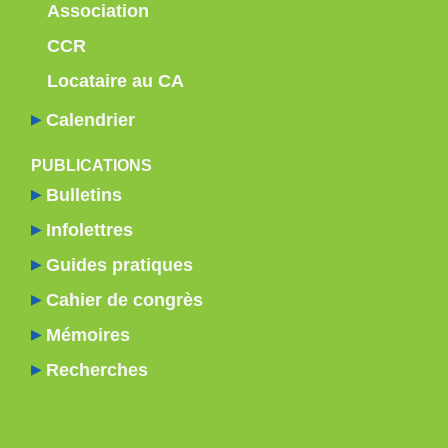
Association
CCR
Locataire au CA
Calendrier
PUBLICATIONS
Bulletins
Infolettres
Guides pratiques
Cahier de congrès
Mémoires
Recherches