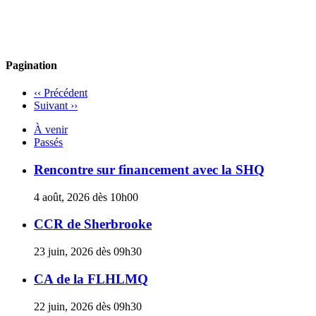
Pagination
‹‹
Précédent
Suivant
››
À venir
Passés
Rencontre sur financement avec la SHQ
4 août, 2026 dès 10h00
CCR de Sherbrooke
23 juin, 2026 dès 09h30
CA de la FLHLMQ
22 juin, 2026 dès 09h30