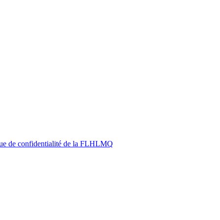
ique de confidentialité de la FLHLMQ