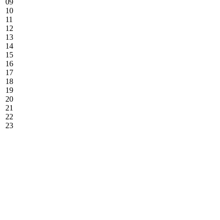
09
10
11
12
13
14
15
16
17
18
19
20
21
22
23