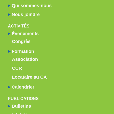
Qui sommes-nous
Nous joindre
ACTIVITÉS
Événements
Congrès
Formation
Association
CCR
Locataire au CA
Calendrier
PUBLICATIONS
Bulletins