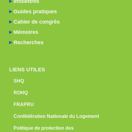
Infolettres
Guides pratiques
Cahier de congrès
Mémoires
Recherches
LIENS UTILES
SHQ
ROHQ
FRAPRU
Confédération Nationale du Logement
Politique de protection des