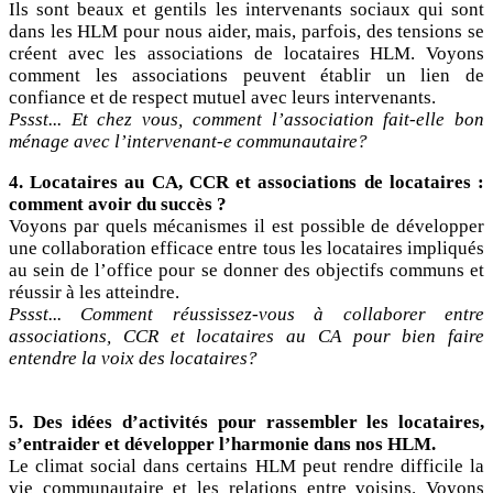
Ils sont beaux et gentils les intervenants sociaux qui sont
dans les HLM pour nous aider, mais, parfois, des tensions se
créent avec les associations de locataires HLM. Voyons
comment les associations peuvent établir un lien de
confiance et de respect mutuel avec leurs intervenants.
Pssst... Et chez vous, comment l’association fait-elle bon
ménage avec l’intervenant-e communautaire?
4. Locataires au CA, CCR et associations de locataires :
comment avoir du succès ?
Voyons par quels mécanismes il est possible de développer
une collaboration efficace entre tous les locataires impliqués
au sein de l’office pour se donner des objectifs communs et
réussir à les atteindre.
Pssst... Comment réussissez-vous à collaborer entre
associations, CCR et locataires au CA pour bien faire
entendre la voix des locataires?
5. Des idées d’activités pour rassembler les locataires,
s’entraider et développer l’harmonie dans nos HLM.
Le climat social dans certains HLM peut rendre difficile la
vie communautaire et les relations entre voisins. Voyons