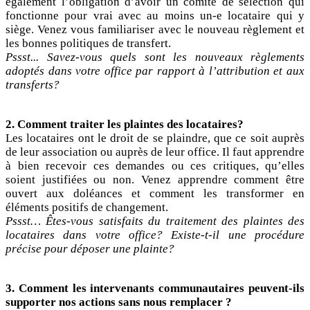
également l’obligation d’avoir un comité de sélection qui
fonctionne pour vrai avec au moins un-e locataire qui y
siège. Venez vous familiariser avec le nouveau règlement et
les bonnes politiques de transfert.
Pssst... Savez-vous quels sont les nouveaux règlements
adoptés dans votre office par rapport à l’attribution et aux
transferts?
2. Comment traiter les plaintes des locataires?
Les locataires ont le droit de se plaindre, que ce soit auprès
de leur association ou auprès de leur office. Il faut apprendre
à bien recevoir ces demandes ou ces critiques, qu’elles
soient justifiées ou non. Venez apprendre comment être
ouvert aux doléances et comment les transformer en
éléments positifs de changement.
Pssst… Êtes-vous satisfaits du traitement des plaintes des
locataires dans votre office? Existe-t-il une procédure
précise pour déposer une plainte?
3. Comment les intervenants communautaires peuvent-ils
supporter nos actions sans nous remplacer ?