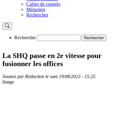
Cahier de congrès
Mémoires
Recherches
Rechercher
Rechercher
La SHQ passe en 2e vitesse pour
fusionner les offices
Soumis par
Rédaction
le
sam 19/08/2023 - 15:25
Image