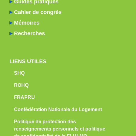
Guides pratiques
Cahier de congrès
Mémoires
Recherches
LIENS UTILES
SHQ
ROHQ
FRAPRU
Confédération Nationale du Logement
Politique de protection des
renseignements personnels et politique