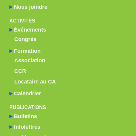
Nous joindre
ACTIVITÉS
Événements
Congrès
Formation
Association
CCR
Locataire au CA
Calendrier
PUBLICATIONS
Bulletins
Infolettres