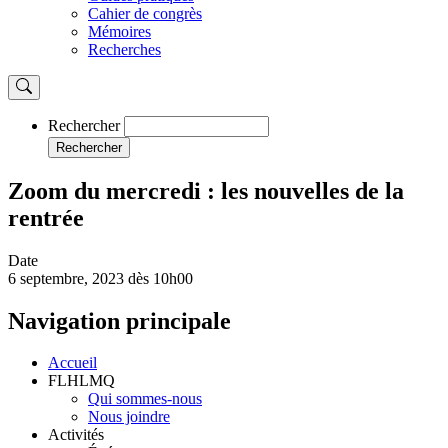
Cahier de congrès
Mémoires
Recherches
Rechercher
Rechercher
Zoom du mercredi : les nouvelles de la
rentrée
Date
6 septembre, 2023 dès 10h00
Navigation principale
Accueil
FLHLMQ
Qui sommes-nous
Nous joindre
Activités