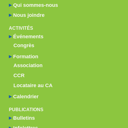
Qui sommes-nous
Nous joindre
ACTIVITÉS
Événements
Congrès
Formation
Association
CCR
Locataire au CA
Calendrier
PUBLICATIONS
Bulletins
Infolettres