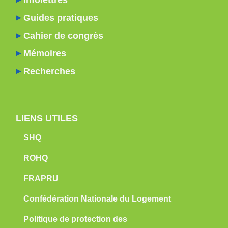
Guides pratiques
Cahier de congrès
Mémoires
Recherches
LIENS UTILES
SHQ
ROHQ
FRAPRU
Confédération Nationale du Logement
Politique de protection des