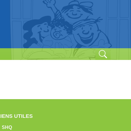
LIENS UTILES
SHQ