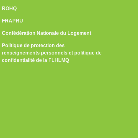
ROHQ
FRAPRU
Confédération Nationale du Logement
Politique de protection des
renseignements personnels et politique de
confidentialité de la FLHLMQ