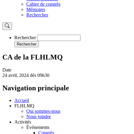
Cahier de congrès
Mémoires
Recherches
Rechercher
Rechercher
CA de la FLHLMQ
Date
24 avril, 2024 dès 09h30
Navigation principale
Accueil
FLHLMQ
Qui sommes-nous
Nous joindre
Activités
Événements
Congrès