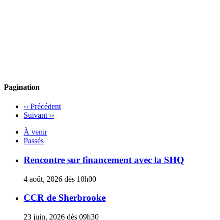
Pagination
‹‹
Précédent
Suivant
››
À venir
Passés
Rencontre sur financement avec la SHQ
4 août, 2026 dès 10h00
CCR de Sherbrooke
23 juin, 2026 dès 09h30