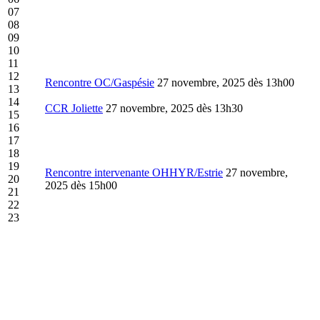
07
08
09
10
11
12
Rencontre OC/Gaspésie
27 novembre, 2025 dès 13h00
13
14
CCR Joliette
27 novembre, 2025 dès 13h30
15
16
17
18
19
Rencontre intervenante OHHYR/Estrie
27 novembre,
20
2025 dès 15h00
21
22
23