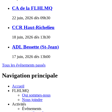
CA de la FLHLMQ
22 juin, 2026 dès 09h30
CCR Haut-Richelieu
18 juin, 2026 dès 13h30
ADL Bessette (St-Jean)
17 juin, 2026 dès 13h00
Tous les événements passés
Navigation principale
Accueil
FLHLMQ
Qui sommes-nous
Nous joindre
Activités
Événements