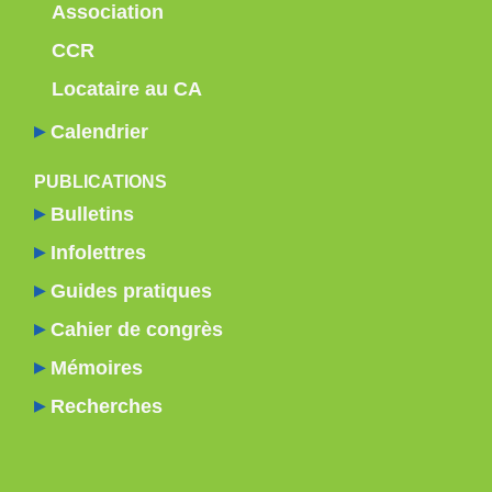
Association
CCR
Locataire au CA
Calendrier
PUBLICATIONS
Bulletins
Infolettres
Guides pratiques
Cahier de congrès
Mémoires
Recherches