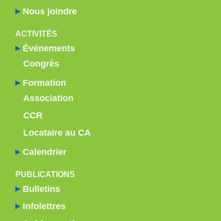
Nous joindre
ACTIVITÉS
Événements
Congrès
Formation
Association
CCR
Locataire au CA
Calendrier
PUBLICATIONS
Bulletins
Infolettres