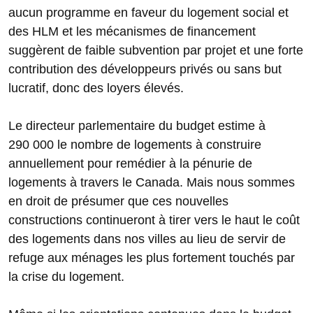
aucun programme en faveur du logement social et
des HLM et les mécanismes de financement
suggèrent de faible subvention par projet et une forte
contribution des développeurs privés ou sans but
lucratif, donc des loyers élevés.
Le directeur parlementaire du budget estime à
290 000 le nombre de logements à construire
annuellement pour remédier à la pénurie de
logements
à travers le Canada. Mais nous sommes
en droit de présumer
que ces nouvelles
constructions continueront à tirer vers le haut le coût
des logements dans nos villes au lieu de servir de
refuge aux ménages les plus fortement touchés par
la crise du logement.