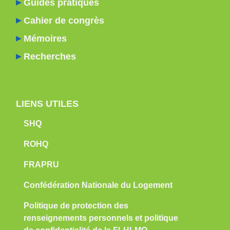
Guides pratiques
Cahier de congrès
Mémoires
Recherches
LIENS UTILES
SHQ
ROHQ
FRAPRU
Confédération Nationale du Logement
Politique de protection des
renseignements personnels et politique