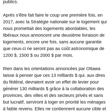
publics.
Après s’être fait faire le coup une première fois, en
2017, avec la Stratégie nationale sur le logement qui
nous promettait des logements abordables, les
libéraux nous annoncent une deuxième livraison de
logements, encore une fois, sans aucune garantie
que ceux-ci ne seront pas au coût astronomique de
1200 $, 1500 $ ou 2000 $ par mois.
Rien dans les orientations annoncées par Ottawa
laisse à penser que ces 13 milliards $ qui, aux dires
du fédéral, devraient avoir un effet de levier pour
générer 130 milliards $ grâce à la collaboration des
provinces, des villes et des secteurs privés et sans
but lucratif, serviront à loger en priorité les ménages
à faible revenu. Elles ne contiennent aucune cible et