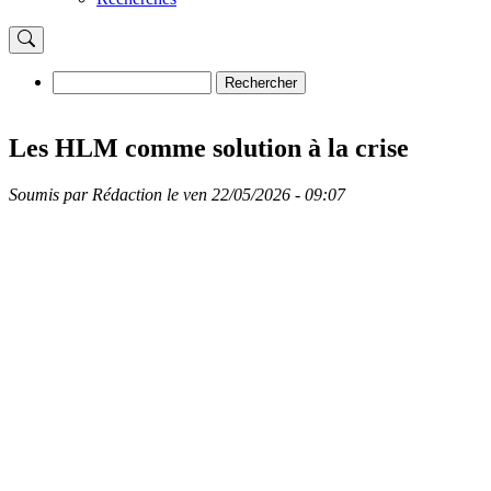
Rechercher
Rechercher
Les HLM comme solution à la crise
Soumis par
Rédaction
le
ven 22/05/2026 - 09:07
Image