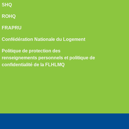
SHQ
ROHQ
FRAPRU
Confédération Nationale du Logement
Politique de protection des
renseignements personnels et politique de
confidentialité de la FLHLMQ