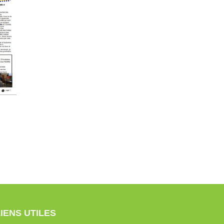
LIENS UTILES