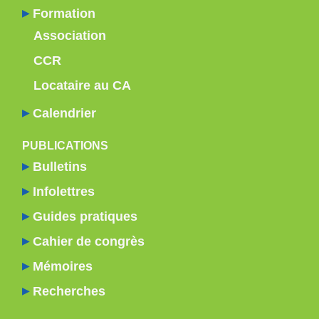
Formation
Association
CCR
Locataire au CA
Calendrier
PUBLICATIONS
Bulletins
Infolettres
Guides pratiques
Cahier de congrès
Mémoires
Recherches