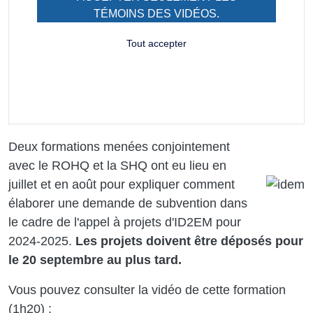
TÉMOINS DES VIDÉOS.
Tout accepter
Deux formations menées conjointement
avec le ROHQ et la SHQ ont eu lieu en
Image
juillet et en août pour expliquer comment
élaborer une demande de subvention dans
le cadre de l'appel à projets d'ID2EM pour
2024-2025.
Les projets doivent être déposés pour
le 20 septembre au plus tard.
Vous pouvez consulter la vidéo de cette formation
(1h20) :