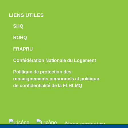
LIENS UTILES
SHQ
ROHQ
FRAPRU
Confédération Nationale du Logement
Politique de protection des
renseignements personnels et politique
de confidentialité de la FLHLMQ
Nous contacter: