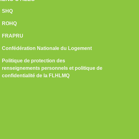
SHQ
ROHQ
FRAPRU
Confédération Nationale du Logement
Politique de protection des
renseignements personnels et politique de
confidentialité de la FLHLMQ