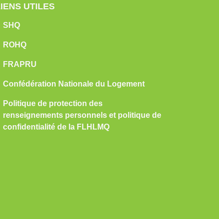
LIENS UTILES
SHQ
ROHQ
FRAPRU
Confédération Nationale du Logement
Politique de protection des
renseignements personnels et politique de
confidentialité de la FLHLMQ