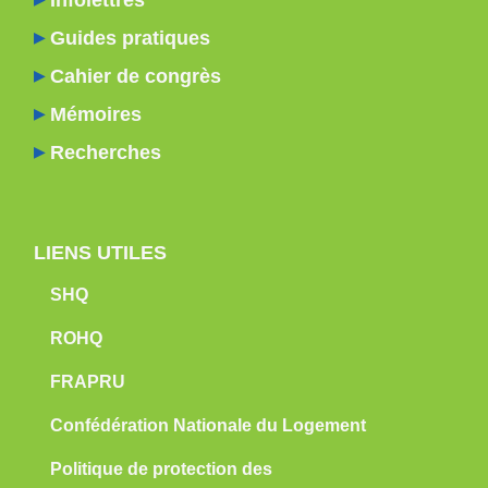
Guides pratiques
Cahier de congrès
Mémoires
Recherches
LIENS UTILES
SHQ
ROHQ
FRAPRU
Confédération Nationale du Logement
Politique de protection des