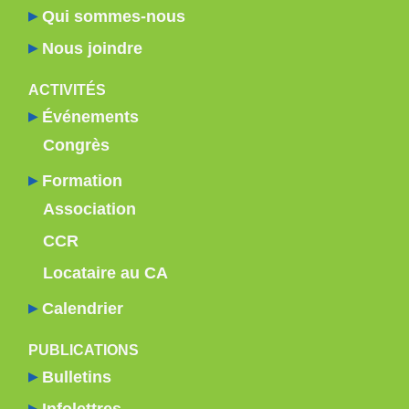
Qui sommes-nous
Nous joindre
ACTIVITÉS
Événements
Congrès
Formation
Association
CCR
Locataire au CA
Calendrier
PUBLICATIONS
Bulletins
Infolettres